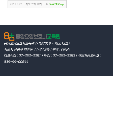
2019.8.23
지도 크게 보기
|
©
NAVER Corp.
응암요양보호사교육원 (서울2019 - 제0013호)
서울시 은평구 역촌동 44-34 3층 | 원장 : 강미선
대표전화 : 02-353-3381 | FAX : 02-353-3383 | 사업자등록번호 :
839-99-00644