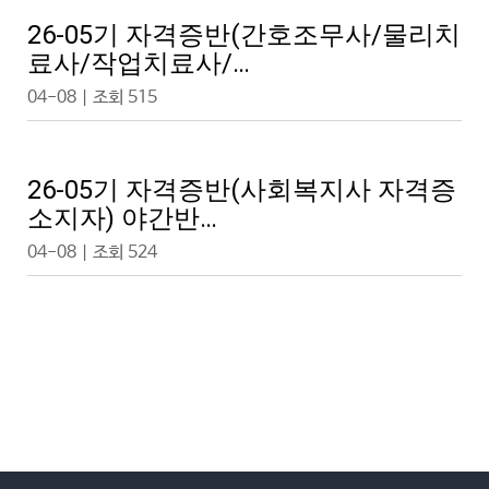
26-05기 자격증반(간호조무사/물리치
료사/작업치료사/…
04-08 | 조회 515
26-05기 자격증반(사회복지사 자격증
소지자) 야간반…
04-08 | 조회 524