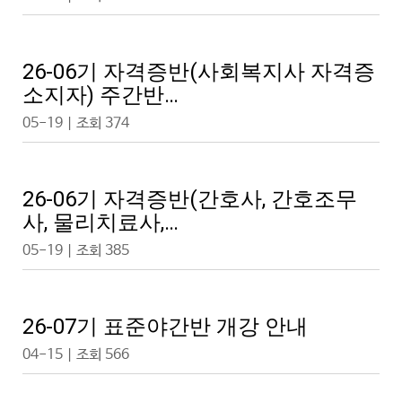
26-06기 자격증반(사회복지사 자격증
소지자) 주간반…
05-19 | 조회 374
26-06기 자격증반(간호사, 간호조무
사, 물리치료사,…
05-19 | 조회 385
26-07기 표준야간반 개강 안내
04-15 | 조회 566