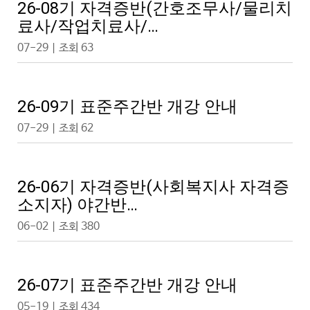
26-08기 자격증반(간호조무사/물리치
료사/작업치료사/…
07-29 | 조회 63
26-09기 표준주간반 개강 안내
07-29 | 조회 62
26-06기 자격증반(사회복지사 자격증
소지자) 야간반…
06-02 | 조회 380
26-07기 표준주간반 개강 안내
05-19 | 조회 434